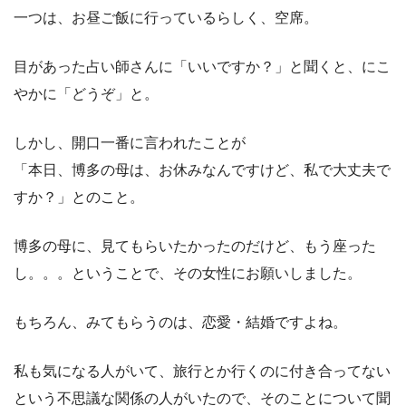
一つは、お昼ご飯に行っているらしく、空席。
目があった占い師さんに「いいですか？」と聞くと、にこ
やかに「どうぞ」と。
しかし、開口一番に言われたことが
「本日、博多の母は、お休みなんですけど、私で大丈夫で
すか？」とのこと。
博多の母に、見てもらいたかったのだけど、もう座った
し。。。ということで、その女性にお願いしました。
もちろん、みてもらうのは、恋愛・結婚ですよね。
私も気になる人がいて、旅行とか行くのに付き合ってない
という不思議な関係の人がいたので、そのことについて聞