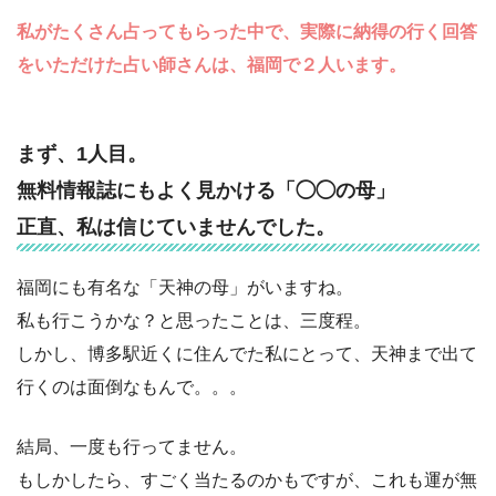
私がたくさん占ってもらった中で、実際に納得の行く回答
をいただけた占い師さんは、福岡で２人います。
まず、1人目。
無料情報誌にもよく見かける「◯◯の母」
正直、私は信じていませんでした。
福岡にも有名な「天神の母」がいますね。
私も行こうかな？と思ったことは、三度程。
しかし、博多駅近くに住んでた私にとって、天神まで出て
行くのは面倒なもんで。。。
結局、一度も行ってません。
もしかしたら、すごく当たるのかもですが、これも運が無