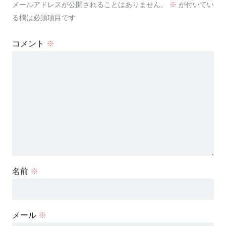
メールアドレスが公開されることはありません。
※
が付いてい
る欄は必須項目です
コメント
※
名前
※
メール
※