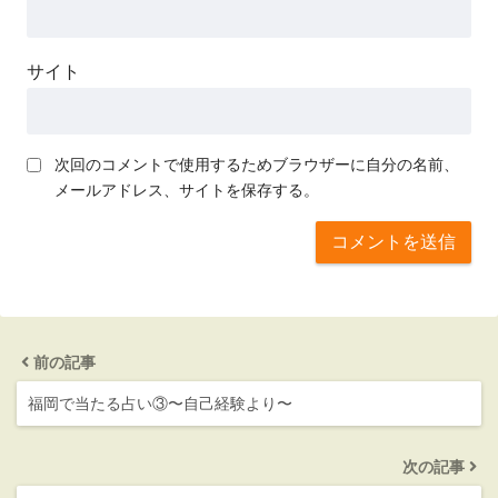
サイト
次回のコメントで使用するためブラウザーに自分の名前、
メールアドレス、サイトを保存する。
前の記事
福岡で当たる占い③〜自己経験より〜
次の記事