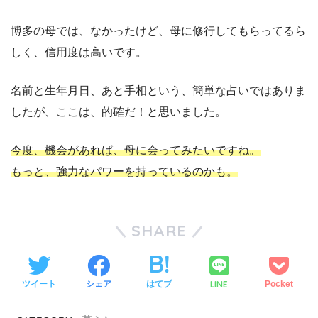
博多の母では、なかったけど、母に修行してもらってるら
しく、信用度は高いです。
名前と生年月日、あと手相という、簡単な占いではありま
したが、ここは、的確だ！と思いました。
今度、機会があれば、母に会ってみたいですね。
もっと、強力なパワーを持っているのかも。
SHARE
LINE
ツイート
シェア
はてブ
Pocket