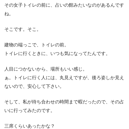
その女子トイレの前に、占いの館みたいなのがあるんです
ね。
そこです。そこ。
建物の端っこで、トイレの前。
トイレに行くときに、いつも気になってたんです。
人目につかないから、場所もいい感じ。
ぁ。トイレに行く人には、丸見えですが、後ろ姿しか見え
ないので、安心して下さい。
そして、私が待ち合わせの時間まで暇だったので、その占
いに行ってみたのです。
三席くらいあったかな？