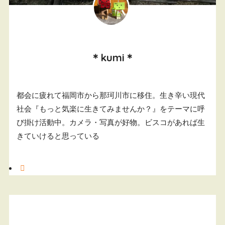
＊kumi＊
都会に疲れて福岡市から那珂川市に移住。生き辛い現代
社会『もっと気楽に生きてみませんか？』をテーマに呼
び掛け活動中。カメラ・写真が好物。ビスコがあれば生
きていけると思っている