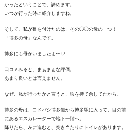
かったということで、諦めます。
いつか行った時に紹介しますね。
そして、私が目を付けたのは、その◯◯の母の一つ！
「博多の母」なんです。
博多にも母がいましたよ〜♡
口コミみると、まぁまぁな評価。
あまり良いとは言えません。
なぜ、私が行ったかと言うと、暇を持て余してたから。
博多の母は、ヨドバシ博多側から博多駅に入って、目の前
にあるエスカレーターで地下一階へ。
降りたら、左に進むと、突き当たりにトイレがあります。