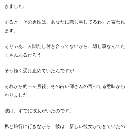
きました。
すると「その男性は、あなたに隠し事してるわ」と言われ
ます。
そりゃあ、人間だし付き合ってないから、隠し事なんてた
くさんあるだろう。
そう軽く受け止めていたんですが
それから約一ヶ月後、その占い師さんの言ってる意味がわ
かりました。
彼は、すでに彼女がいたのです。
私と旅行に行きながら、彼は、新しい彼女ができていたの