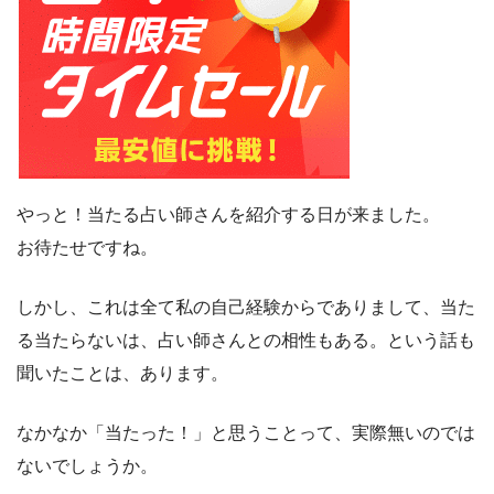
やっと！当たる占い師さんを紹介する日が来ました。
お待たせですね。
しかし、これは全て私の自己経験からでありまして、当た
る当たらないは、占い師さんとの相性もある。という話も
聞いたことは、あります。
なかなか「当たった！」と思うことって、実際無いのでは
ないでしょうか。