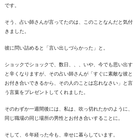
です。
そう、占い師さんが言ってたのは、このことなんだと気付
きました。
彼に問い詰めると「言い出しづらかった」と。
ショックでショックで、数日、、、いや、今でも思い出す
と辛くなりますが、その占い師さんが「すぐに素敵な彼と
お付き合いできるから、その人のことは忘れなさい」と言
う言葉をプレゼントしてくれました。
そのわずか一週間後には、私は、吹っ切れたかのように、
同じ職場の同じ場所の男性とお付き合いすることに。
そして、６年経った今も、幸せに暮らしています。